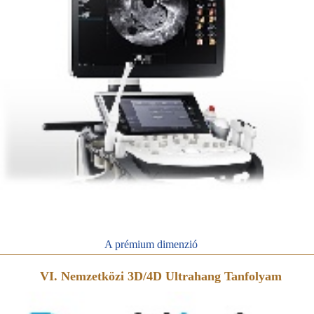
A prémium dimenzió
VI. Nemzetközi 3D/4D Ultrahang Tanfolyam