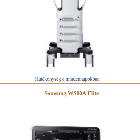
Hatékonyság a mindennapokban
Samsung WS80A Elite