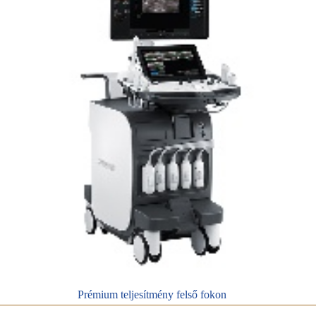
Prémium teljesítmény felső fokon