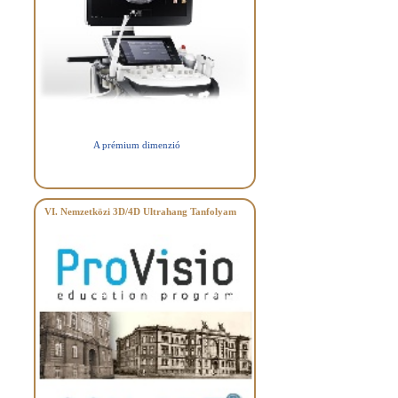
A prémium dimenzió
VI. Nemzetközi 3D/4D Ultrahang Tanfolyam