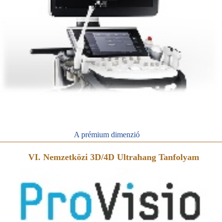
A prémium dimenzió
VI. Nemzetközi 3D/4D Ultrahang Tanfolyam