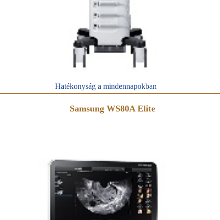
Hatékonyság a mindennapokban
Samsung WS80A Elite