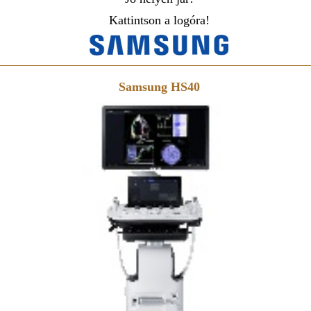
Kattintson a logóra!
Samsung HS40