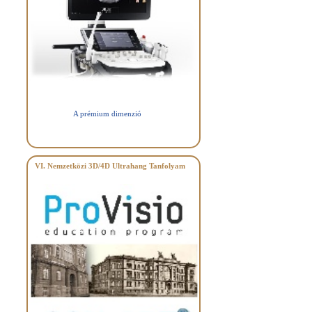
A prémium dimenzió
VI. Nemzetközi 3D/4D Ultrahang Tanfolyam