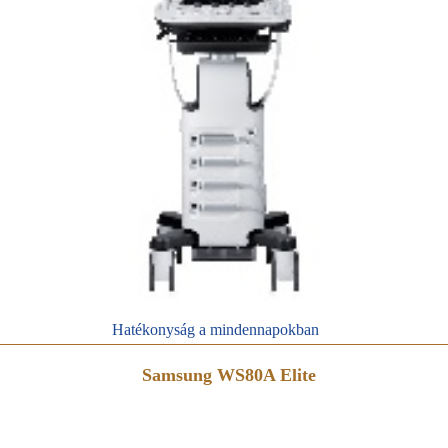
Hatékonyság a mindennapokban
Samsung WS80A Elite