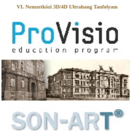
VI. Nemzetközi 3D/4D Ultrahang Tanfolyam