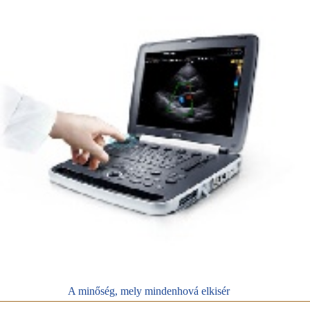
A minőség, mely mindenhová elkisér