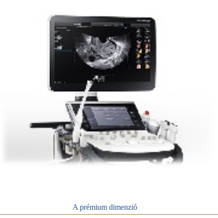
A prémium dimenzió