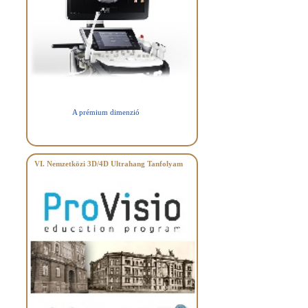
A prémium dimenzió
VI. Nemzetközi 3D/4D Ultrahang Tanfolyam