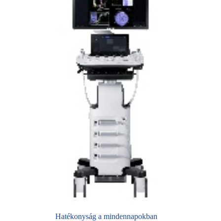
Hatékonyság a mindennapokban