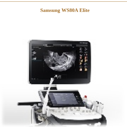
Samsung WS80A Elite