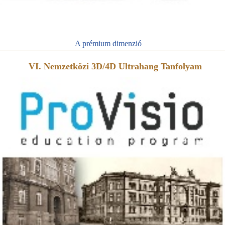
A prémium dimenzió
VI. Nemzetközi 3D/4D Ultrahang Tanfolyam