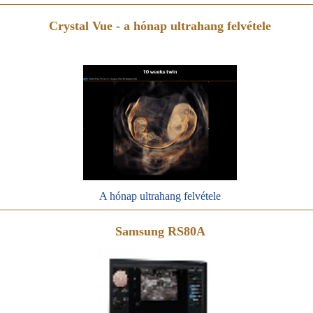
Crystal Vue - a hónap ultrahang felvétele
A hónap ultrahang felvétele
Samsung RS80A