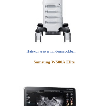
Hatékonyság a mindennapokban
Samsung WS80A Elite