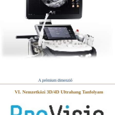
A prémium dimenzió
VI. Nemzetközi 3D/4D Ultrahang Tanfolyam